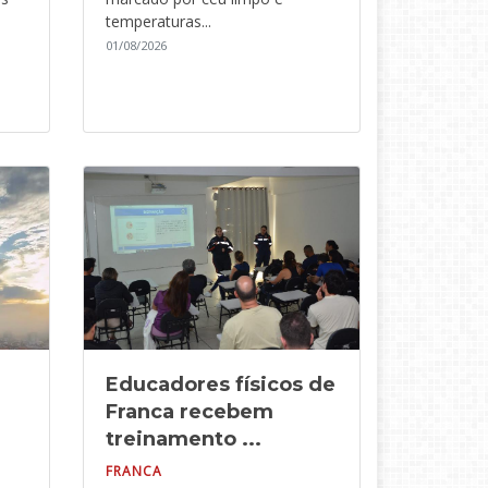
temperaturas...
01/08/2026
Educadores físicos de
Franca recebem
treinamento ...
FRANCA