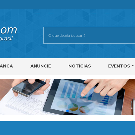
RANCA
ANUNCIE
NOTÍCIAS
EVENTOS