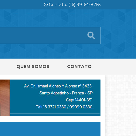
Contato: (16) 99164-8755
QUEM SOMOS
CONTATO