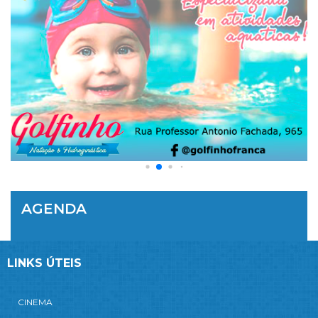
AGENDA
LINKS ÚTEIS
CINEMA