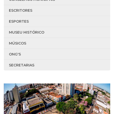
ESCRITORES
ESPORTES
MUSEU HISTÓRICO
MÚSICOS
ONG'S
SECRETARIAS