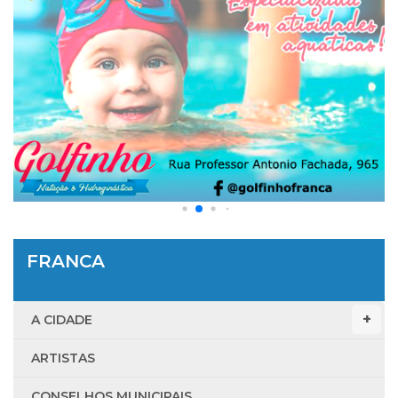
FRANCA
A CIDADE
ARTISTAS
CONSELHOS MUNICIPAIS