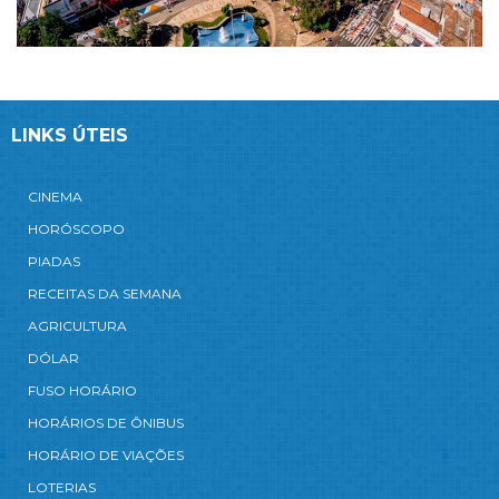
LINKS ÚTEIS
CINEMA
HORÓSCOPO
PIADAS
RECEITAS DA SEMANA
AGRICULTURA
DÓLAR
FUSO HORÁRIO
HORÁRIOS DE ÔNIBUS
HORÁRIO DE VIAÇÕES
LOTERIAS