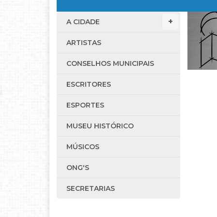
A CIDADE
ARTISTAS
CONSELHOS MUNICIPAIS
ESCRITORES
ESPORTES
MUSEU HISTÓRICO
MÚSICOS
ONG'S
SECRETARIAS