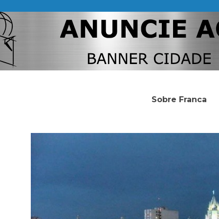
Sobre Franca