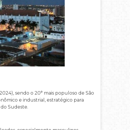
 2024), sendo o 20° mais populoso de São
nômico e industrial, estratégico para
 do Sudeste.