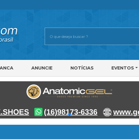
RANCA
ANUNCIE
NOTÍCIAS
EVENTOS