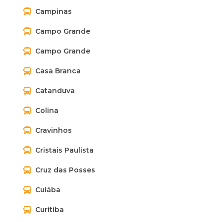
Campinas
Campo Grande
Campo Grande
Casa Branca
Catanduva
Colina
Cravinhos
Cristais Paulista
Cruz das Posses
Cuiába
Curitiba