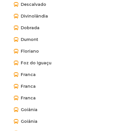
Descalvado
Divinolândia
Dobrada
Dumont
Floriano
Foz do Iguaçu
Franca
Franca
Franca
Goiânia
Goiânia