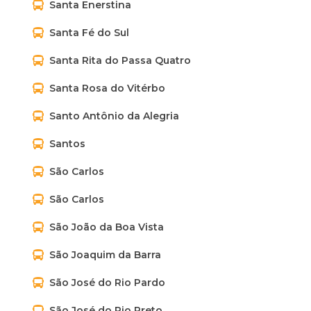
Santa Enerstina
Santa Fé do Sul
Santa Rita do Passa Quatro
Santa Rosa do Vitérbo
Santo Antônio da Alegria
Santos
São Carlos
São Carlos
São João da Boa Vista
São Joaquim da Barra
São José do Rio Pardo
São José do Rio Preto