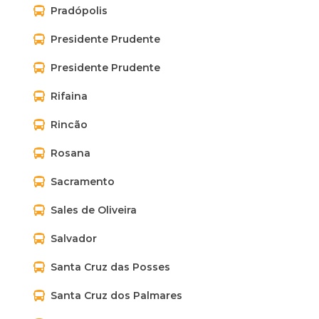
Pradópolis
Presidente Prudente
Presidente Prudente
Rifaina
Rincão
Rosana
Sacramento
Sales de Oliveira
Salvador
Santa Cruz das Posses
Santa Cruz dos Palmares