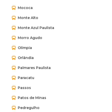
Mococa
Monte Alto
Monte Azul Paulista
Morro Agudo
Olímpia
Orlândia
Palmares Paulista
Paracatu
Passos
Patos de Minas
Pedregulho