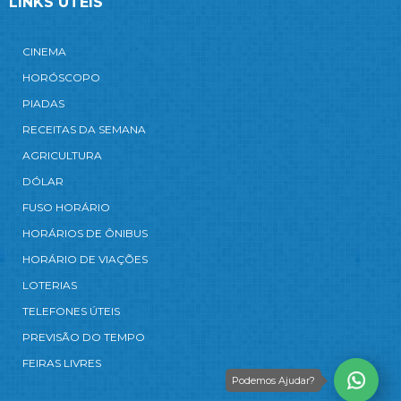
LINKS ÚTEIS
CINEMA
HORÓSCOPO
PIADAS
RECEITAS DA SEMANA
AGRICULTURA
DÓLAR
FUSO HORÁRIO
HORÁRIOS DE ÔNIBUS
HORÁRIO DE VIAÇÕES
LOTERIAS
TELEFONES ÚTEIS
PREVISÃO DO TEMPO
FEIRAS LIVRES
Podemos Ajudar?