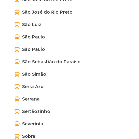
São José do Rio Preto
São Luiz
São Paulo
São Paulo
São Sebastião do Paraíso
São Simão
Serra Azul
Serrana
Sertãozinho
Severinia
Sobral