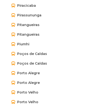
Piracicaba
Pirassununga
Pitangueiras
Pitangueiras
Piumhi
Poços de Caldas
Poços de Caldas
Porto Alegre
Porto Alegre
Porto Velho
Porto Velho