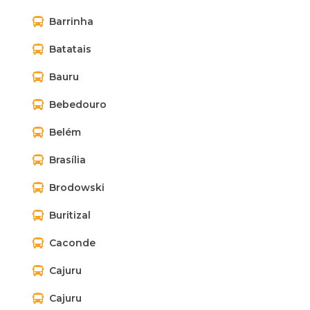
Barrinha
Batatais
Bauru
Bebedouro
Belém
Brasília
Brodowski
Buritizal
Caconde
Cajuru
Cajuru