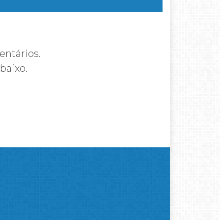
entários.
baixo.