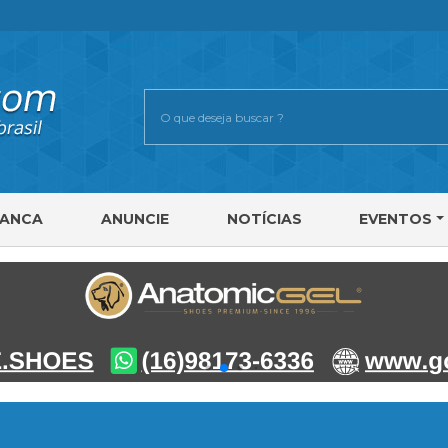
RANCA
ANUNCIE
NOTÍCIAS
EVENTOS