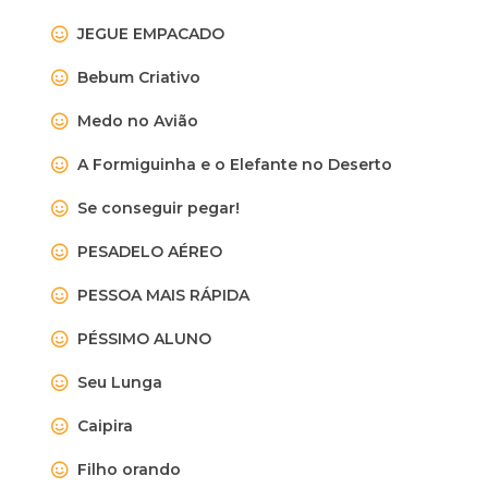
JEGUE EMPACADO
Bebum Criativo
Medo no Avião
A Formiguinha e o Elefante no Deserto
Se conseguir pegar!
PESADELO AÉREO
PESSOA MAIS RÁPIDA
PÉSSIMO ALUNO
Seu Lunga
Caipira
Filho orando