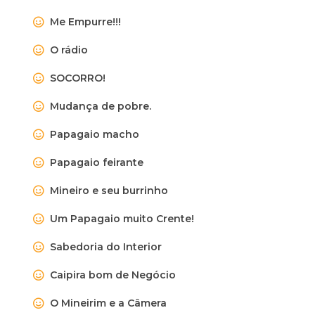
Me Empurre!!!
O rádio
SOCORRO!
Mudança de pobre.
Papagaio macho
Papagaio feirante
Mineiro e seu burrinho
Um Papagaio muito Crente!
Sabedoria do Interior
Caipira bom de Negócio
O Mineirim e a Câmera