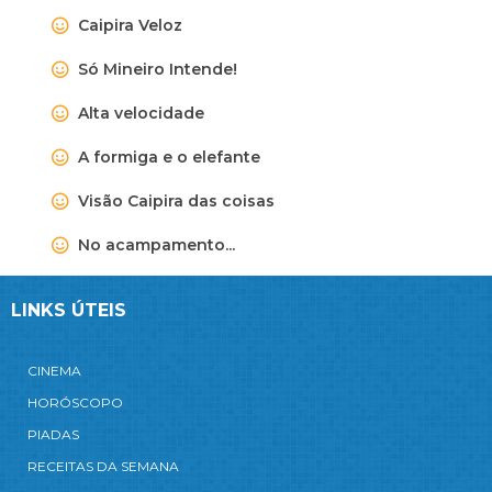
Caipira Veloz
Só Mineiro Intende!
Alta velocidade
A formiga e o elefante
Visão Caipira das coisas
No acampamento...
LINKS ÚTEIS
CINEMA
HORÓSCOPO
PIADAS
RECEITAS DA SEMANA