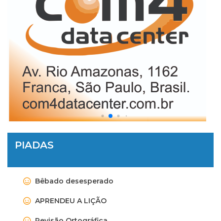
PIADAS
Bêbado desesperado
APRENDEU A LIÇÃO
Revisão Ortográfica