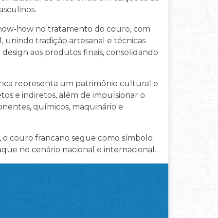
asculinos.
know-how no tratamento do couro, com
 unindo tradição artesanal e técnicas
design aos produtos finais, consolidando
nca representa um patrimônio cultural e
tos e indiretos, além de impulsionar o
nentes, químicos, maquinário e
, o couro francano segue como símbolo
que no cenário nacional e internacional.