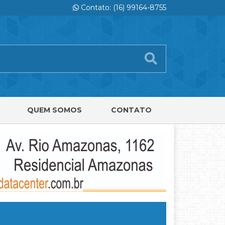
Contato: (16) 99164-8755
QUEM SOMOS
CONTATO