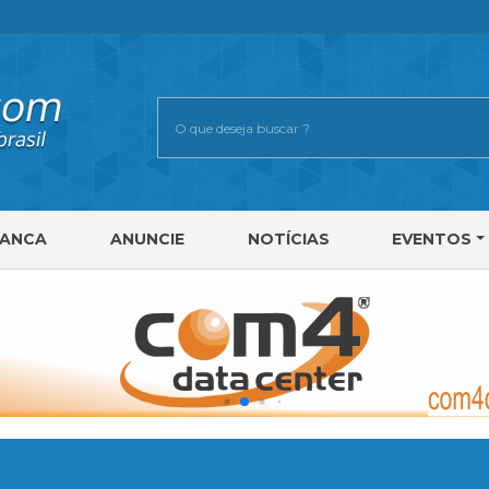
RANCA
ANUNCIE
NOTÍCIAS
EVENTOS