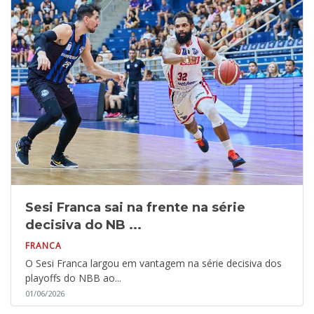
Sesi Franca sai na frente na série
decisiva do NB ...
FRANCA
O Sesi Franca largou em vantagem na série decisiva dos
playoffs do NBB ao...
01/06/2026