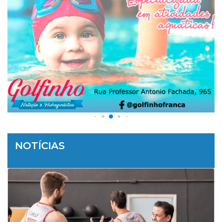
NOTÍCIAS