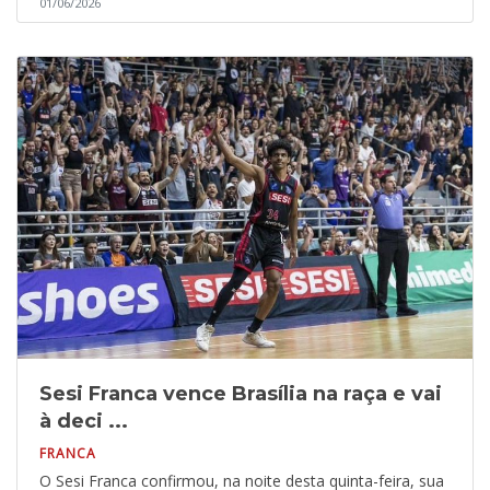
01/06/2026
Sesi Franca vence Brasília na raça e vai
à deci ...
FRANCA
O Sesi Franca confirmou, na noite desta quinta-feira, sua