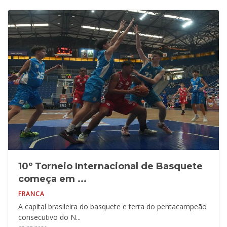
10º Torneio Internacional de Basquete
começa em ...
FRANCA
A capital brasileira do basquete e terra do pentacampeão
consecutivo do N...