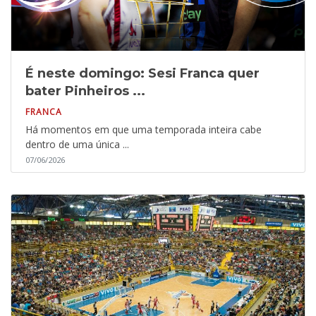
É neste domingo: Sesi Franca quer
bater Pinheiros ...
FRANCA
Há momentos em que uma temporada inteira cabe
dentro de uma única ...
07/06/2026