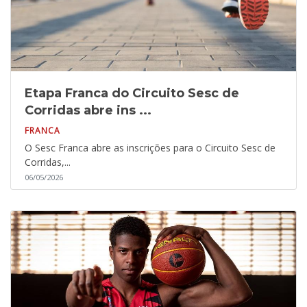
Etapa Franca do Circuito Sesc de
Corridas abre ins ...
FRANCA
O Sesc Franca abre as inscrições para o Circuito Sesc de
Corridas,...
06/05/2026