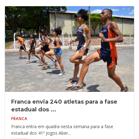
Franca envia 240 atletas para a fase
estadual dos ...
FRANCA
Franca entra em quadra nesta semana para a fase
estadual dos 41º Jogos Aber...