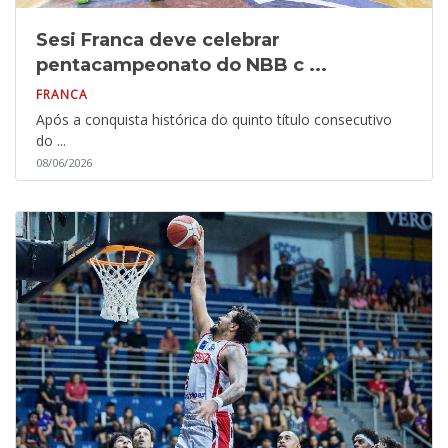
Sesi Franca deve celebrar
pentacampeonato do NBB c ...
FRANCA
Após a conquista histórica do quinto título consecutivo
do ...
08/06/2026