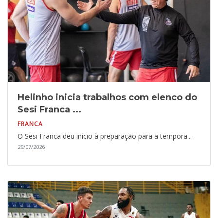
Helinho inicia trabalhos com elenco do
Sesi Franca ...
FRANCA
O Sesi Franca deu início à preparação para a tempora...
29/07/2026