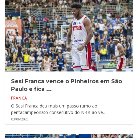
Sesi Franca vence o Pinheiros em São
Paulo e fica ...
FRANCA
O Sesi Franca deu mais um passo rumo ao
pentacampeonato consecutivo do NBB ao ve...
03/06/2026