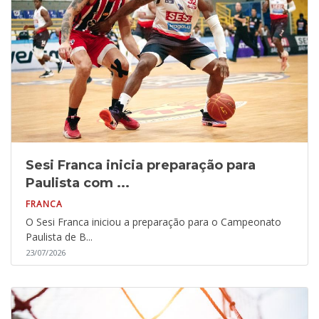
Sesi Franca inicia preparação para
Paulista com ...
FRANCA
O Sesi Franca iniciou a preparação para o Campeonato
Paulista de B...
23/07/2026