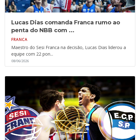
Lucas Dias comanda Franca rumo ao
penta do NBB com ...
FRANCA
Maestro do Sesi Franca na decisão, Lucas Dias liderou a
equipe com 22 pon...
08/06/2026