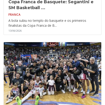
Copa Franca de Basquete: Segantini e
SM Basketball ...
FRANCA
A bola subiu no templo do basquete e os primeiros
finalistas da Copa Franca de B...
13/06/2026