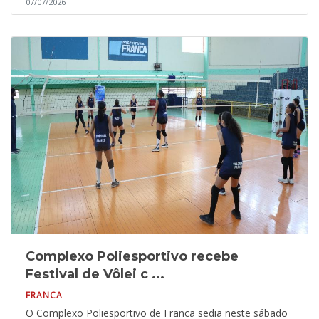
07/07/2026
Complexo Poliesportivo recebe
Festival de Vôlei c ...
FRANCA
O Complexo Poliesportivo de Franca sedia neste sábado