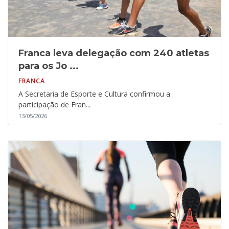
Franca leva delegação com 240 atletas
para os Jo ...
FRANCA
A Secretaria de Esporte e Cultura confirmou a
participação de Fran...
13/05/2026