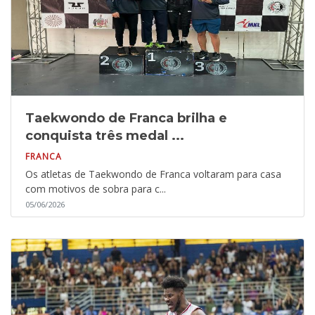
Taekwondo de Franca brilha e
conquista três medal ...
FRANCA
Os atletas de Taekwondo de Franca voltaram para casa
com motivos de sobra para c...
05/06/2026