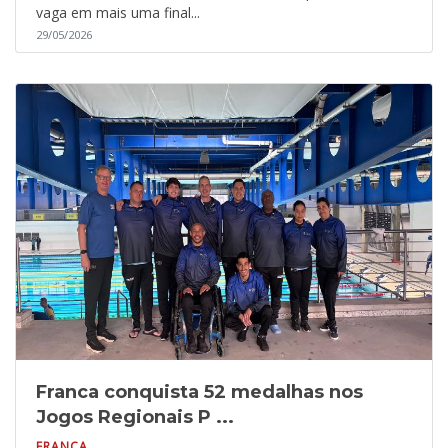
vaga em mais uma final...
29/05/2026
Franca conquista 52 medalhas nos
Jogos Regionais P ...
FRANCA