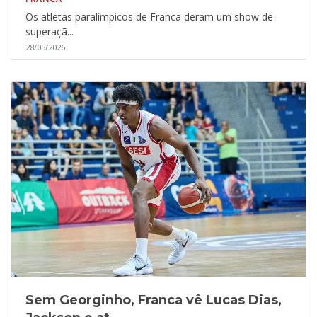
Os atletas paralímpicos de Franca deram um show de
superaçã...
28/05/2026
Sem Georginho, Franca vê Lucas Dias,