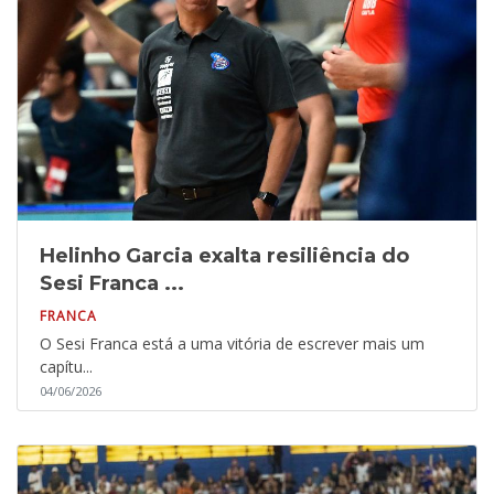
Helinho Garcia exalta resiliência do
Sesi Franca ...
FRANCA
O Sesi Franca está a uma vitória de escrever mais um
capítu...
04/06/2026