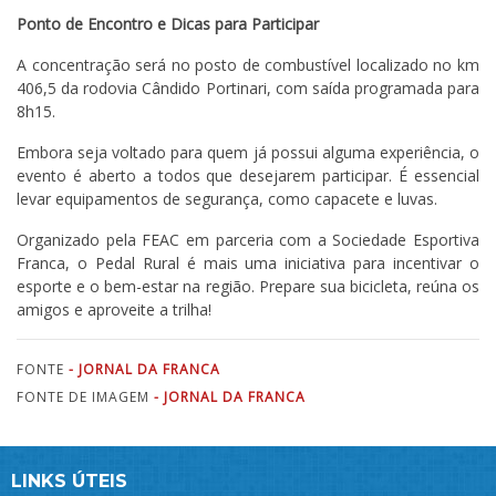
Ponto de Encontro e Dicas para Participar
A concentração será no posto de combustível localizado no km
406,5 da rodovia Cândido Portinari, com saída programada para
8h15.
Embora seja voltado para quem já possui alguma experiência, o
evento é aberto a todos que desejarem participar. É essencial
levar equipamentos de segurança, como capacete e luvas.
Organizado pela FEAC em parceria com a Sociedade Esportiva
Franca, o Pedal Rural é mais uma iniciativa para incentivar o
esporte e o bem-estar na região. Prepare sua bicicleta, reúna os
amigos e aproveite a trilha!
FONTE
- JORNAL DA FRANCA
FONTE DE IMAGEM
- JORNAL DA FRANCA
LINKS ÚTEIS