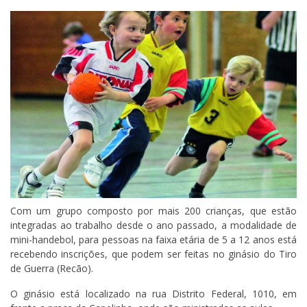
Com um grupo composto por mais 200 crianças, que estão
integradas ao trabalho desde o ano passado, a modalidade de
mini-handebol, para pessoas na faixa etária de 5 a 12 anos está
recebendo inscrições, que podem ser feitas no ginásio do Tiro
de Guerra (Recão).
O ginásio está localizado na rua Distrito Federal, 1010, em