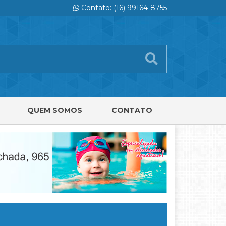
Contato: (16) 99164-8755
QUEM SOMOS
CONTATO