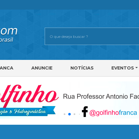
RANCA
ANUNCIE
NOTÍCIAS
EVENTOS