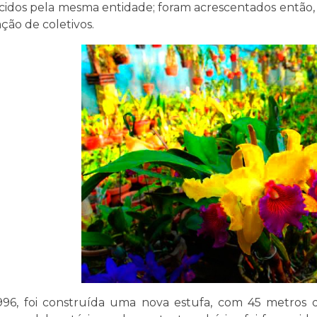
cidos pela mesma entidade; foram acrescentados então, 
ção de coletivos.
96, foi construída uma nova estufa, com 45 metros