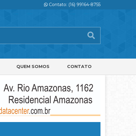
Contato: (16) 99164-8755
QUEM SOMOS
CONTATO