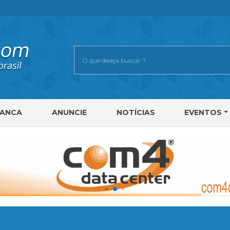
RANCA
ANUNCIE
NOTÍCIAS
EVENTOS