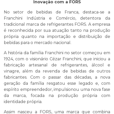
Inovação com a FORS
No setor de bebidas de Franca, destaca-se a
Franchini Indústria e Comércio, detentora da
tradicional marca de refrigerantes FORS. A empresa
é reconhecida por sua atuação tanto na produção
própria quanto na importação e distribuição de
bebidas para o mercado nacional.
A história da família Franchini no setor começou em
1924, com o visionário Cézar Franchini, que iniciou a
fabricação artesanal de refrigerantes, álcool e
vinagre, além da revenda de bebidas de outros
fabricantes. Com o passar das décadas, a nova
geração da família resgatou esse legado e, com
espírito empreendedor, impulsionou uma nova fase
da marca, focada na produção própria com
identidade própria.
Assim nasceu a FORS, uma marca que combina