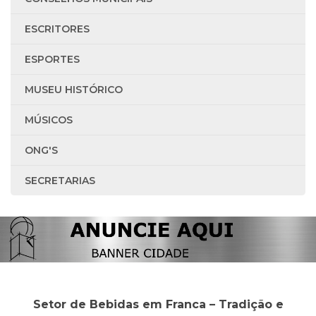
ESCRITORES
ESPORTES
MUSEU HISTÓRICO
MÚSICOS
ONG'S
SECRETARIAS
Setor de Bebidas em Franca – Tradição e