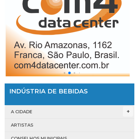
INDÚSTRIA DE BEBIDAS
A CIDADE
ARTISTAS
CONSELHOS MUNICIPAIS