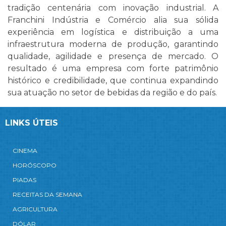
tradição centenária com inovação industrial. A
Franchini Indústria e Comércio alia sua sólida
experiência em logística e distribuição a uma
infraestrutura moderna de produção, garantindo
qualidade, agilidade e presença de mercado. O
resultado é uma empresa com forte patrimônio
histórico e credibilidade, que continua expandindo
sua atuação no setor de bebidas da região e do país.
LINKS ÚTEIS
CINEMA
HORÓSCOPO
PIADAS
RECEITAS DA SEMANA
AGRICULTURA
DÓLAR