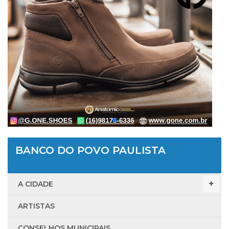
BANCO DO POVO PAULISTA
A CIDADE
ARTISTAS
CONSELHOS MUNICIPAIS