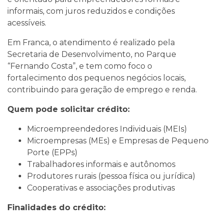
informais, com juros reduzidos e condições
acessíveis.
Em Franca, o atendimento é realizado pela
Secretaria de Desenvolvimento, no Parque
“Fernando Costa”, e tem como foco o
fortalecimento dos pequenos negócios locais,
contribuindo para geração de emprego e renda.
Quem pode solicitar crédito:
Microempreendedores Individuais (MEIs)
Microempresas (MEs) e Empresas de Pequeno
Porte (EPPs)
Trabalhadores informais e autônomos
Produtores rurais (pessoa física ou jurídica)
Cooperativas e associações produtivas
Finalidades do crédito: