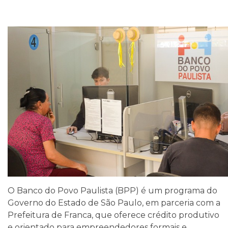
O Banco do Povo Paulista (BPP) é um programa do
Governo do Estado de São Paulo, em parceria com a
Prefeitura de Franca, que oferece crédito produtivo
e orientado para empreendedores formais e