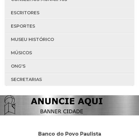
ESCRITORES
ESPORTES
MUSEU HISTÓRICO
MÚSICOS
ONG'S
SECRETARIAS
Banco do Povo Paulista