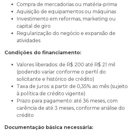
Compra de mercadorias ou matéria-prima
Aquisição de equipamentos ou máquinas
Investimento em reformas, marketing ou
capital de giro
Regularização do negócio e expansão de
atividades
Condições do financiamento:
Valores liberados: de R$ 200 até R$ 21 mil
(podendo variar conforme o perfil do
solicitante e histórico de crédito)
Taxa de juros: a partir de 0,35% ao mês (sujeito
à política de crédito vigente)
Prazo para pagamento: até 36 meses, com
carência de até 3 meses, conforme análise do
crédito
Documentação básica necessária: