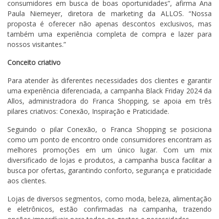
consumidores em busca de boas oportunidades”, afirma Ana
Paula Niemeyer, diretora de marketing da ALLOS. “Nossa
proposta é oferecer não apenas descontos exclusivos, mas
também uma experiência completa de compra e lazer para
nossos visitantes.”
Conceito criativo
Para atender às diferentes necessidades dos clientes e garantir
uma experiência diferenciada, a campanha Black Friday 2024 da
Allos, administradora do Franca Shopping, se apoia em três
pilares criativos: Conexão, Inspiração e Praticidade.
Seguindo o pilar Conexão, o Franca Shopping se posiciona
como um ponto de encontro onde consumidores encontram as
melhores promoções em um único lugar. Com um mix
diversificado de lojas e produtos, a campanha busca facilitar a
busca por ofertas, garantindo conforto, segurança e praticidade
aos clientes.
Lojas de diversos segmentos, como moda, beleza, alimentação
e eletrônicos, estão confirmadas na campanha, trazendo