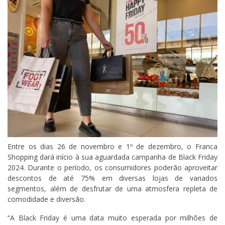
Entre os dias 26 de novembro e 1º de dezembro, o Franca
Shopping dará início à sua aguardada campanha de Black Friday
2024. Durante o período, os consumidores poderão aproveitar
descontos de até 75% em diversas lojas de variados
segmentos, além de desfrutar de uma atmosfera repleta de
comodidade e diversão.
“A Black Friday é uma data muito esperada por milhões de