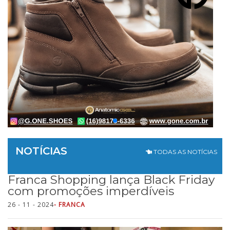
NOTÍCIAS
TODAS AS NOTÍCIAS
Franca Shopping lança Black Friday
com promoções imperdíveis
26 - 11 - 2024
- FRANCA