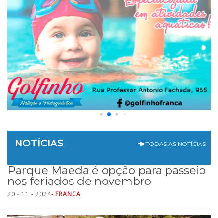
NOTÍCIAS
TODAS AS NOTÍCIAS
Parque Maeda é opção para passeio
nos feriados de novembro
20 - 11 - 2024
- FRANCA