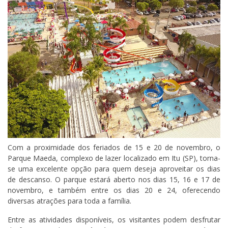
Com a proximidade dos feriados de 15 e 20 de novembro, o
Parque Maeda, complexo de lazer localizado em Itu (SP), torna-
se uma excelente opção para quem deseja aproveitar os dias
de descanso. O parque estará aberto nos dias 15, 16 e 17 de
novembro, e também entre os dias 20 e 24, oferecendo
diversas atrações para toda a família.
Entre as atividades disponíveis, os visitantes podem desfrutar