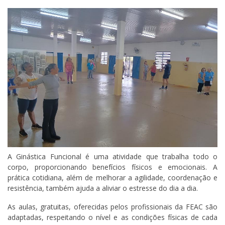
A Ginástica Funcional é uma atividade que trabalha todo o
corpo, proporcionando benefícios físicos e emocionais. A
prática cotidiana, além de melhorar a agilidade, coordenação e
resistência, também ajuda a aliviar o estresse do dia a dia.
As aulas, gratuitas, oferecidas pelos profissionais da FEAC são
adaptadas, respeitando o nível e as condições físicas de cada