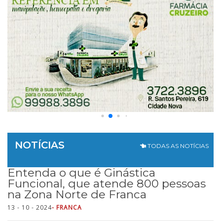
NOTÍCIAS
TODAS AS NOTÍCIAS
Entenda o que é Ginástica
Funcional, que atende 800 pessoas
na Zona Norte de Franca
13 - 10 - 2024
- FRANCA