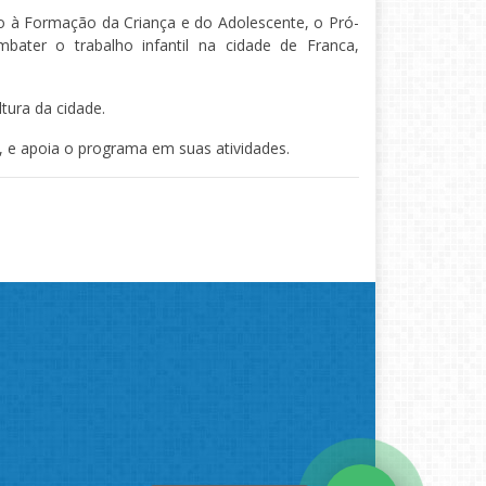
io à Formação da Criança e do Adolescente, o Pró-
mbater o trabalho infantil na cidade de Franca,
tura da cidade.
, e apoia o programa em suas atividades.