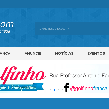
RANCA
ANUNCIE
NOTÍCIAS
EVENTOS