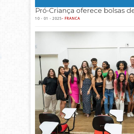
Pró-Criança oferece bolsas de
10 - 01 - 2025
- FRANCA