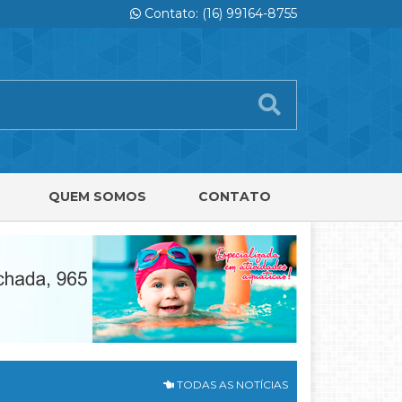
Contato: (16) 99164-8755
QUEM SOMOS
CONTATO
TODAS AS NOTÍCIAS