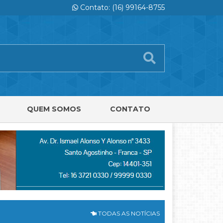
Contato: (16) 99164-8755
QUEM SOMOS
CONTATO
TODAS AS NOTÍCIAS