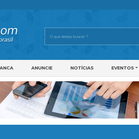
RANCA
ANUNCIE
NOTÍCIAS
EVENTOS