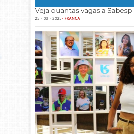
Veja quantas vagas a Sabesp
25 - 03 - 2025
- FRANCA