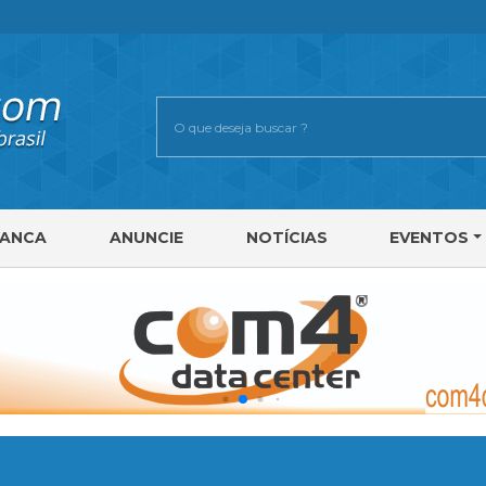
RANCA
ANUNCIE
NOTÍCIAS
EVENTOS