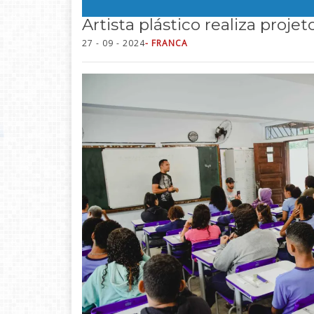
Artista plástico realiza proje
27 - 09 - 2024
- FRANCA