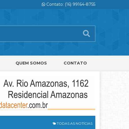
Contato: (16) 99164-8755
QUEM SOMOS
CONTATO
TODAS AS NOTÍCIAS