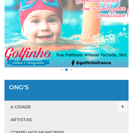
ONG'S
A CIDADE
ARTISTAS
CONSELHOS MUNICIPAIS