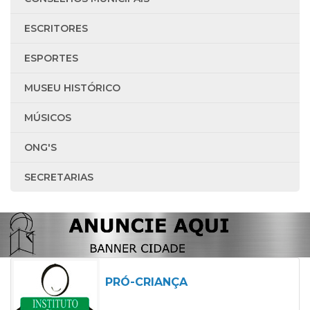
ESCRITORES
ESPORTES
MUSEU HISTÓRICO
MÚSICOS
ONG'S
SECRETARIAS
PRÓ-CRIANÇA