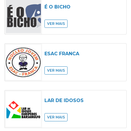
É O BICHO
VER MAIS
ESAC FRANCA
VER MAIS
LAR DE IDOSOS
VER MAIS