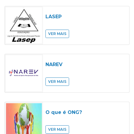
LASEP
VER MAIS
NAREV
VER MAIS
O que é ONG?
VER MAIS