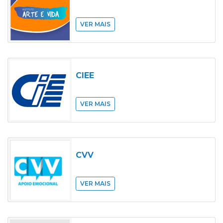
VER MAIS
CIEE
VER MAIS
CVV
VER MAIS