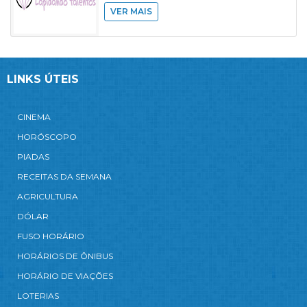
VER MAIS
LINKS ÚTEIS
CINEMA
HORÓSCOPO
PIADAS
RECEITAS DA SEMANA
AGRICULTURA
DÓLAR
FUSO HORÁRIO
HORÁRIOS DE ÔNIBUS
HORÁRIO DE VIAÇÕES
LOTERIAS