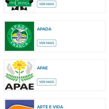
VER MAIS
APADA
VER MAIS
APAE
VER MAIS
ARTE E VIDA