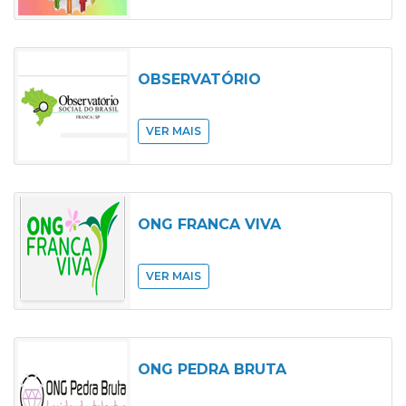
OBSERVATÓRIO
VER MAIS
ONG FRANCA VIVA
VER MAIS
ONG PEDRA BRUTA