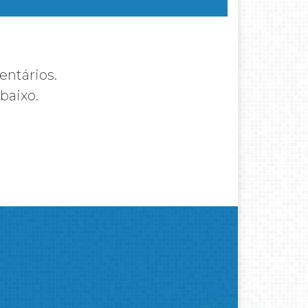
entários.
baixo.