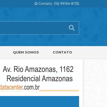
Contato: (16) 99164-8755
QUEM SOMOS
CONTATO