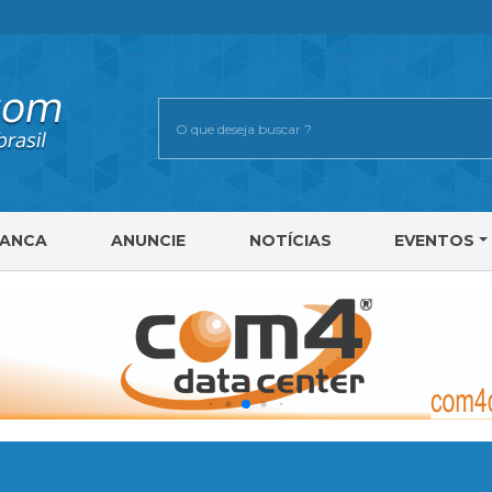
RANCA
ANUNCIE
NOTÍCIAS
EVENTOS