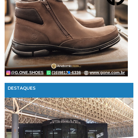
DESTAQUES