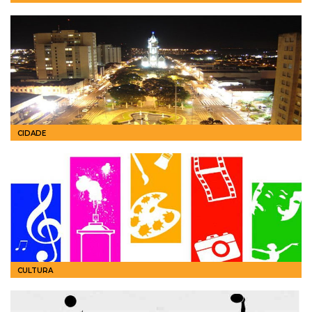
CIDADE
CULTURA