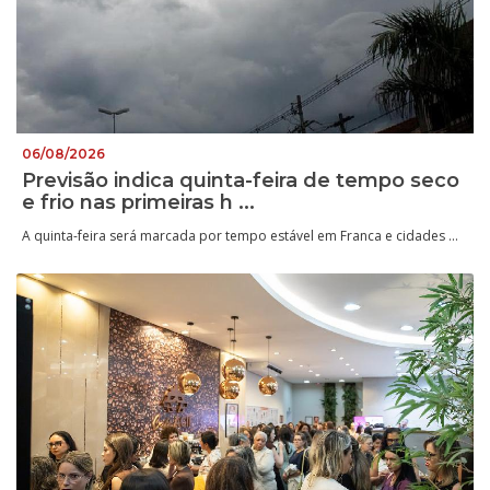
06/08/2026
Previsão indica quinta-feira de tempo seco
e frio nas primeiras h ...
A quinta-feira será marcada por tempo estável em Franca e cidades ...