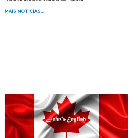
MAIS NOTÍCIAS...