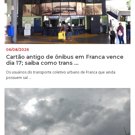
06/08/2026
Cartão antigo de ônibus em Franca vence
dia 17; saiba como trans ...
Os usuários do transporte coletivo urbano de Franca que ainda
possuem sal ...