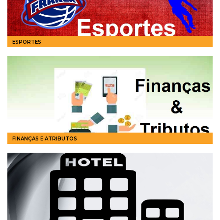
ESPORTES
FINANÇAS E ATRIBUTOS