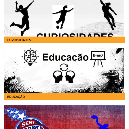
CURIOSIDADES
EDUCAÇÃO