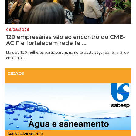
06/08/2026
120 empresárias vão ao encontro do CME-
ACIF e fortalecem rede fe ...
Mais de 120 mulheres participaram, na noite desta segunda-feira, 3, do
encontro ...
CIDADE
ÁGUA E SANEAMENTO