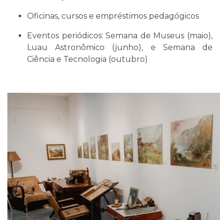
Oficinas, cursos e empréstimos pedagógicos
Eventos periódicos: Semana de Museus (maio),
Luau Astronômico (junho), e Semana de
Ciência e Tecnologia (outubro)