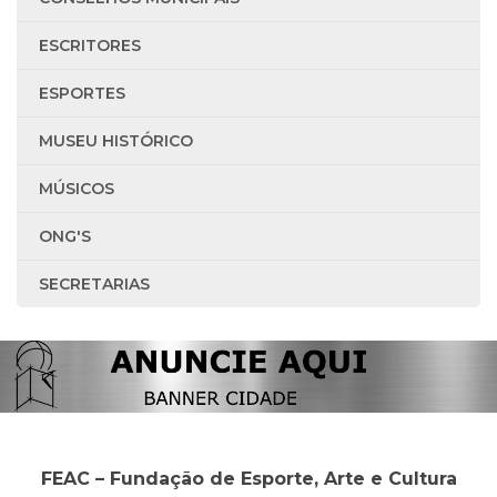
ESCRITORES
ESPORTES
MUSEU HISTÓRICO
MÚSICOS
ONG'S
SECRETARIAS
FEAC – Fundação de Esporte, Arte e Cultura