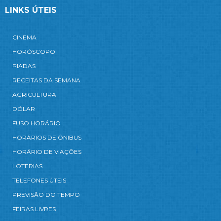
LINKS ÚTEIS
CINEMA
HORÓSCOPO
PIADAS
RECEITAS DA SEMANA
AGRICULTURA
DÓLAR
FUSO HORÁRIO
HORÁRIOS DE ÔNIBUS
HORÁRIO DE VIAÇÕES
LOTERIAS
TELEFONES ÚTEIS
PREVISÃO DO TEMPO
FEIRAS LIVRES