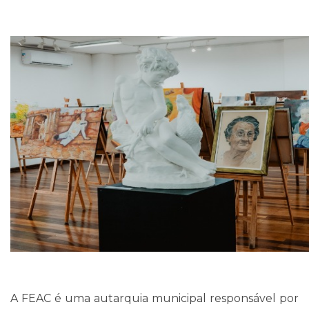
A FEAC é uma autarquia municipal responsável por