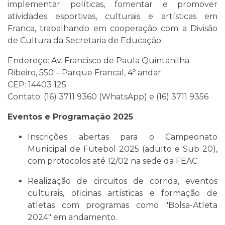
implementar políticas, fomentar e promover
atividades esportivas, culturais e artísticas em
Franca, trabalhando em cooperação com a Divisão
de Cultura da Secretaria de Educação.
Endereço: Av. Francisco de Paula Quintanilha
Ribeiro, 550 – Parque Francal, 4º andar
CEP: 14403 125
Contato: (16) 3711 9360 (WhatsApp) e (16) 3711 9356
Eventos e Programação 2025
Inscrições abertas para o Campeonato
Municipal de Futebol 2025 (adulto e Sub 20),
com protocolos até 12/02 na sede da FEAC.
Realização de circuitos de corrida, eventos
culturais, oficinas artísticas e formação de
atletas com programas como "Bolsa-Atleta
2024" em andamento.