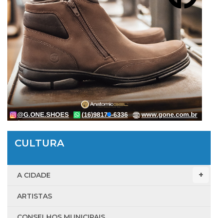
CULTURA
A CIDADE
ARTISTAS
CONSELHOS MUNICIPAIS