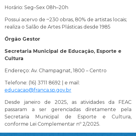
Horário: Seg–Sex 08h–20h
Possui acervo de ~230 obras, 80% de artistas locais;
realiza o Salão de Artes Plásticas desde 1985
Órgão Gestor
Secretaria Municipal de Educação, Esporte e
Cultura
Endereço: Av. Champagnat, 1800 – Centro
Telefone: (16) 3711 8692 | e mail:
educacao@franca.sp.gov.br
Desde janeiro de 2025, as atividades da FEAC
passaram a ser gerenciadas diretamente pela
Secretaria Municipal de Esporte e Cultura,
conforme Lei Complementar nº 2/2025.