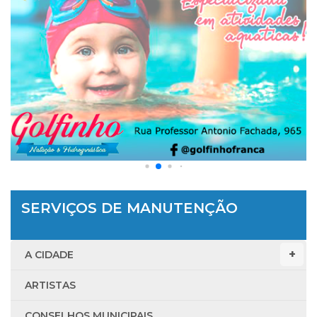
SERVIÇOS DE MANUTENÇÃO
A CIDADE
ARTISTAS
CONSELHOS MUNICIPAIS