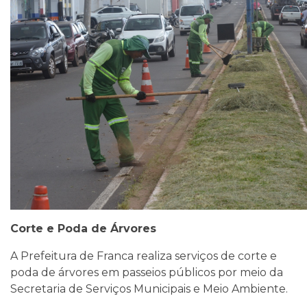
Corte e Poda de Árvores
A Prefeitura de Franca realiza serviços de corte e
poda de árvores em passeios públicos por meio da
Secretaria de Serviços Municipais e Meio Ambiente.