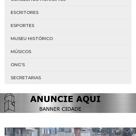
ESCRITORES
ESPORTES
MUSEU HISTÓRICO
MÚSICOS
ONG'S
SECRETARIAS