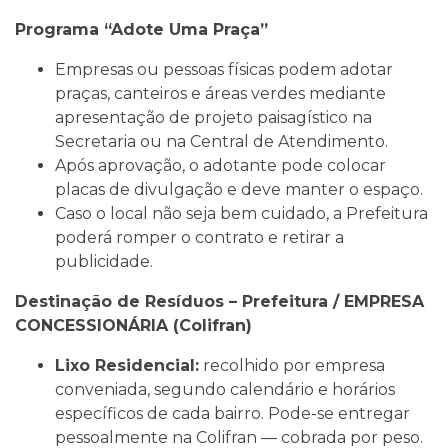
Programa “Adote Uma Praça”
Empresas ou pessoas físicas podem adotar
praças, canteiros e áreas verdes mediante
apresentação de projeto paisagístico na
Secretaria ou na Central de Atendimento.
Após aprovação, o adotante pode colocar
placas de divulgação e deve manter o espaço.
Caso o local não seja bem cuidado, a Prefeitura
poderá romper o contrato e retirar a
publicidade.
Destinação de Resíduos – Prefeitura / EMPRESA
CONCESSIONÁRIA (Colifran)
Lixo Residencial:
recolhido por empresa
conveniada, segundo calendário e horários
específicos de cada bairro. Pode-se entregar
pessoalmente na Colifran — cobrada por peso.