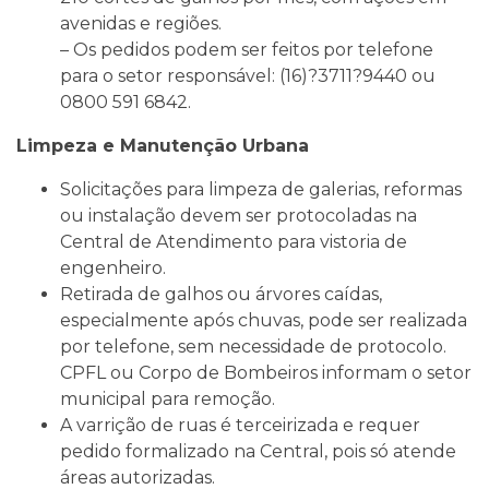
avenidas e regiões.
– Os pedidos podem ser feitos por telefone
para o setor responsável: (16)?3711?9440 ou
0800 591 6842.
Limpeza e Manutenção Urbana
Solicitações para limpeza de galerias, reformas
ou instalação devem ser protocoladas na
Central de Atendimento para vistoria de
engenheiro.
Retirada de galhos ou árvores caídas,
especialmente após chuvas, pode ser realizada
por telefone, sem necessidade de protocolo.
CPFL ou Corpo de Bombeiros informam o setor
municipal para remoção.
A varrição de ruas é terceirizada e requer
pedido formalizado na Central, pois só atende
áreas autorizadas.