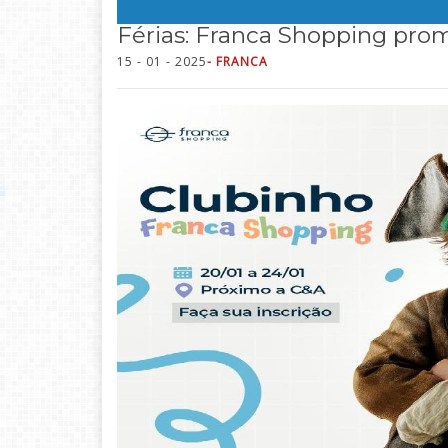
Férias: Franca Shopping promo
15 - 01 - 2025
- FRANCA