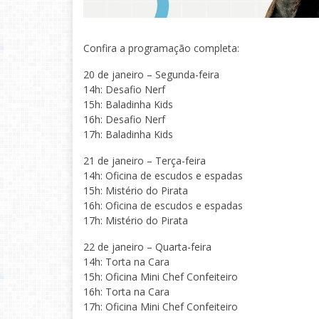
Confira a programação completa:
20 de janeiro – Segunda-feira
14h: Desafio Nerf
15h: Baladinha Kids
16h: Desafio Nerf
17h: Baladinha Kids
21 de janeiro – Terça-feira
14h: Oficina de escudos e espadas
15h: Mistério do Pirata
16h: Oficina de escudos e espadas
17h: Mistério do Pirata
22 de janeiro – Quarta-feira
14h: Torta na Cara
15h: Oficina Mini Chef Confeiteiro
16h: Torta na Cara
17h: Oficina Mini Chef Confeiteiro