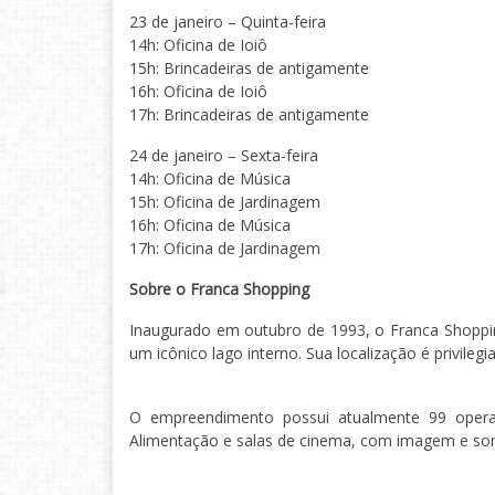
23 de janeiro – Quinta-feira
14h: Oficina de Ioiô
15h: Brincadeiras de antigamente
16h: Oficina de Ioiô
17h: Brincadeiras de antigamente
24 de janeiro – Sexta-feira
14h: Oficina de Música
15h: Oficina de Jardinagem
16h: Oficina de Música
17h: Oficina de Jardinagem
Sobre o Franca Shopping
Inaugurado em outubro de 1993, o Franca Shoppin
um icônico lago interno. Sua localização é privileg
O empreendimento possui atualmente 99 operaç
Alimentação e salas de cinema, com imagem e som 