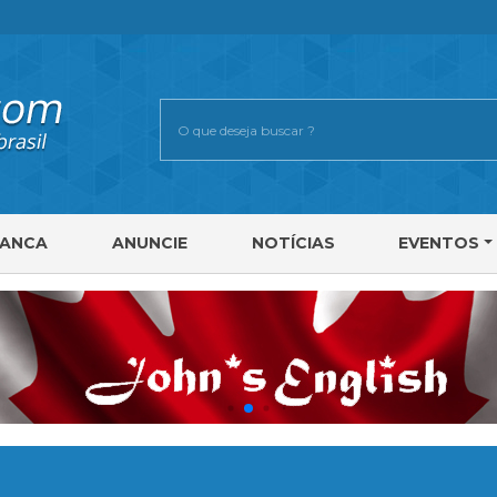
RANCA
ANUNCIE
NOTÍCIAS
EVENTOS