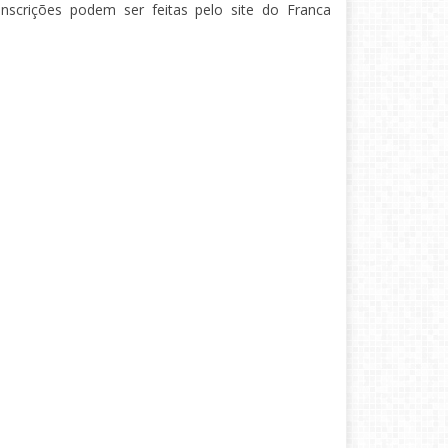
inscrições podem ser feitas pelo site do Franca