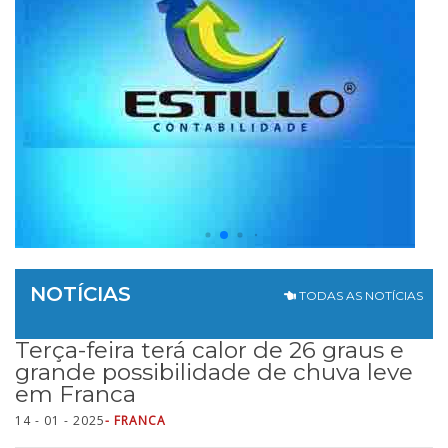
NOTÍCIAS
TODAS AS NOTÍCIAS
Terça-feira terá calor de 26 graus e
grande possibilidade de chuva leve
em Franca
14 - 01 - 2025
- FRANCA