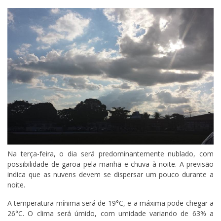
Na terça-feira, o dia será predominantemente nublado, com
possibilidade de garoa pela manhã e chuva à noite. A previsão
indica que as nuvens devem se dispersar um pouco durante a
noite.
A temperatura mínima será de 19°C, e a máxima pode chegar a
26°C. O clima será úmido, com umidade variando de 63% a