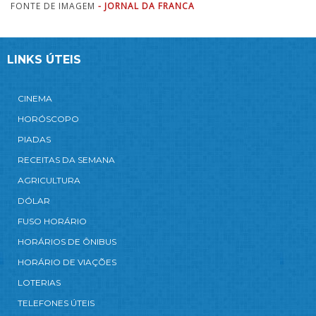
FONTE DE IMAGEM
- JORNAL DA FRANCA
LINKS ÚTEIS
CINEMA
HORÓSCOPO
PIADAS
RECEITAS DA SEMANA
AGRICULTURA
DÓLAR
FUSO HORÁRIO
HORÁRIOS DE ÔNIBUS
HORÁRIO DE VIAÇÕES
LOTERIAS
TELEFONES ÚTEIS