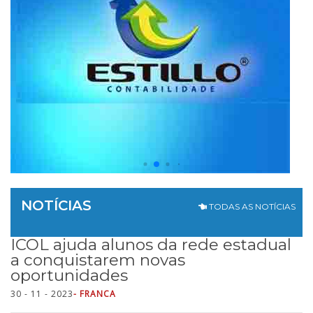
NOTÍCIAS
TODAS AS NOTÍCIAS
ICOL ajuda alunos da rede estadual
a conquistarem novas
oportunidades
30 - 11 - 2023
- FRANCA