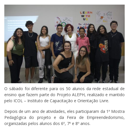
O sábado foi diferente para os 50 alunos da rede estadual de
ensino que fazem parte do Projeto ALEPH, realizado e mantido
pelo ICOL – Instituto de Capacitação e Orientação Livre.
Depois de um ano de atividades, eles participaram da 1ª Mostra
Pedagógica do projeto e da Feira de Empreendedorismo,
organizadas pelos alunos dos 6º, 7º e 8º anos.