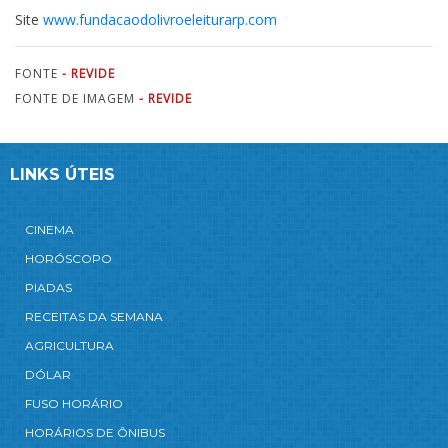
Site
www.fundacaodolivroeleiturarp.com
FONTE
- REVIDE
FONTE DE IMAGEM
- REVIDE
LINKS ÚTEIS
CINEMA
HORÓSCOPO
PIADAS
RECEITAS DA SEMANA
AGRICULTURA
DÓLAR
FUSO HORÁRIO
HORÁRIOS DE ÔNIBUS