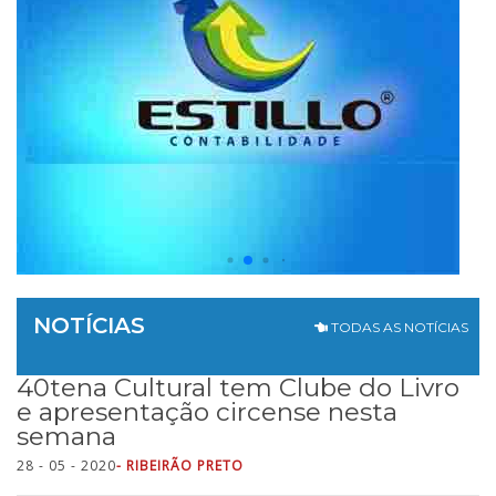
NOTÍCIAS
TODAS AS NOTÍCIAS
40tena Cultural tem Clube do Livro
e apresentação circense nesta
semana
28 - 05 - 2020
- RIBEIRÃO PRETO