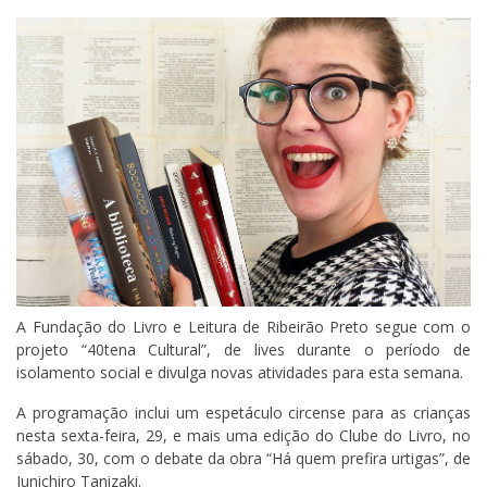
A Fundação do Livro e Leitura de Ribeirão Preto segue com o
projeto “40tena Cultural”, de lives durante o período de
isolamento social e divulga novas atividades para esta semana.
A programação inclui um espetáculo circense para as crianças
nesta sexta-feira, 29, e mais uma edição do Clube do Livro, no
sábado, 30, com o debate da obra “Há quem prefira urtigas”, de
Junichiro Tanizaki.