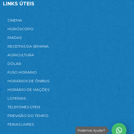
LINKS ÚTEIS
CINEMA
HORÓSCOPO
PIADAS
RECEITAS DA SEMANA
AGRICULTURA
DÓLAR
FUSO HORÁRIO
HORÁRIOS DE ÔNIBUS
HORÁRIO DE VIAÇÕES
LOTERIAS
TELEFONES ÚTEIS
PREVISÃO DO TEMPO
FEIRAS LIVRES
Podemos Ajudar?