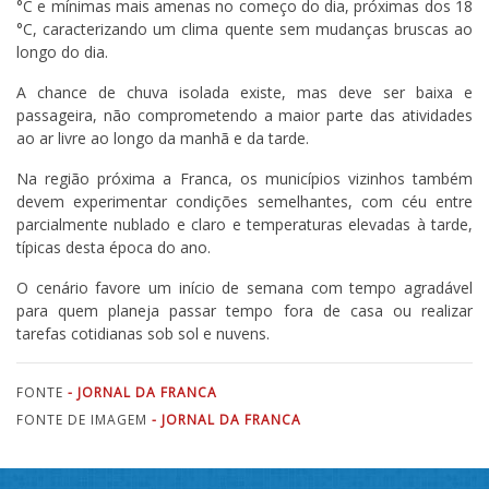
°C e mínimas mais amenas no começo do dia, próximas dos 18
°C, caracterizando um clima quente sem mudanças bruscas ao
longo do dia.
A chance de chuva isolada existe, mas deve ser baixa e
passageira, não comprometendo a maior parte das atividades
ao ar livre ao longo da manhã e da tarde.
Na região próxima a Franca, os municípios vizinhos também
devem experimentar condições semelhantes, com céu entre
parcialmente nublado e claro e temperaturas elevadas à tarde,
típicas desta época do ano.
O cenário favore um início de semana com tempo agradável
para quem planeja passar tempo fora de casa ou realizar
tarefas cotidianas sob sol e nuvens.
FONTE
- JORNAL DA FRANCA
FONTE DE IMAGEM
- JORNAL DA FRANCA