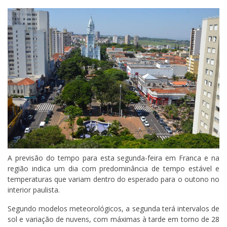
A previsão do tempo para esta segunda-feira em Franca e na
região indica um dia com predominância de tempo estável e
temperaturas que variam dentro do esperado para o outono no
interior paulista.
Segundo modelos meteorológicos, a segunda terá intervalos de
sol e variação de nuvens, com máximas à tarde em torno de 28