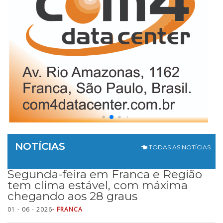
NOTÍCIAS
TODAS AS NOTÍCIAS
Segunda-feira em Franca e Região
tem clima estável, com máxima
chegando aos 28 graus
01 - 06 - 2026
- FRANCA