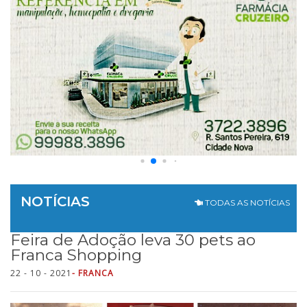
NOTÍCIAS
TODAS AS NOTÍCIAS
Feira de Adoção leva 30 pets ao
Franca Shopping
22 - 10 - 2021
- FRANCA