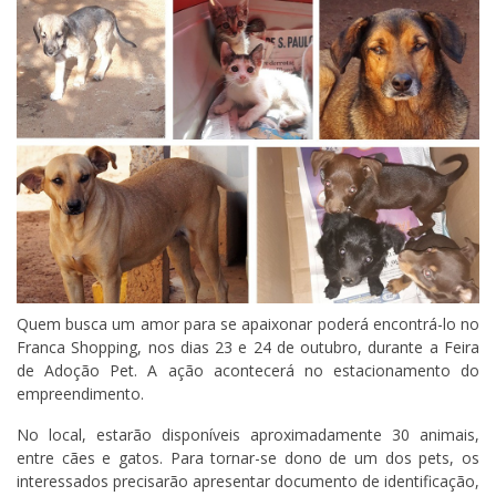
Quem busca um amor para se apaixonar poderá encontrá-lo no
Franca Shopping, nos dias 23 e 24 de outubro, durante a Feira
de Adoção Pet. A ação acontecerá no estacionamento do
empreendimento.
No local, estarão disponíveis aproximadamente 30 animais,
entre cães e gatos. Para tornar-se dono de um dos pets, os
interessados precisarão apresentar documento de identificação,