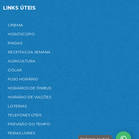
LINKS ÚTEIS
CINEMA
HORÓSCOPO
PIADAS
RECEITAS DA SEMANA
AGRICULTURA
DÓLAR
FUSO HORÁRIO
HORÁRIOS DE ÔNIBUS
HORÁRIO DE VIAÇÕES
LOTERIAS
TELEFONES ÚTEIS
PREVISÃO DO TEMPO
FEIRAS LIVRES