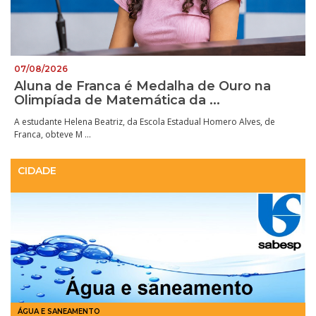
07/08/2026
Aluna de Franca é Medalha de Ouro na
Olimpíada de Matemática da ...
A estudante Helena Beatriz, da Escola Estadual Homero Alves, de
Franca, obteve M ...
CIDADE
ÁGUA E SANEAMENTO