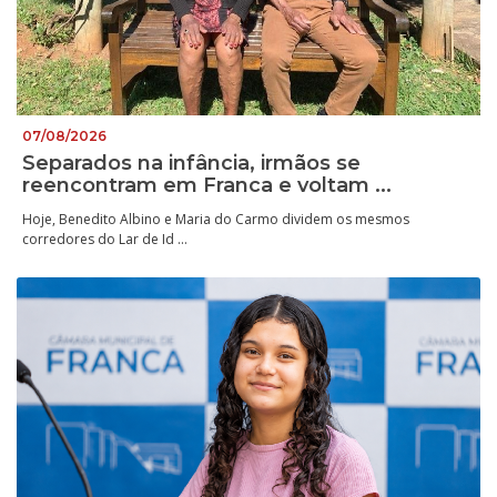
07/08/2026
Separados na infância, irmãos se
reencontram em Franca e voltam ...
Hoje, Benedito Albino e Maria do Carmo dividem os mesmos
corredores do Lar de Id ...