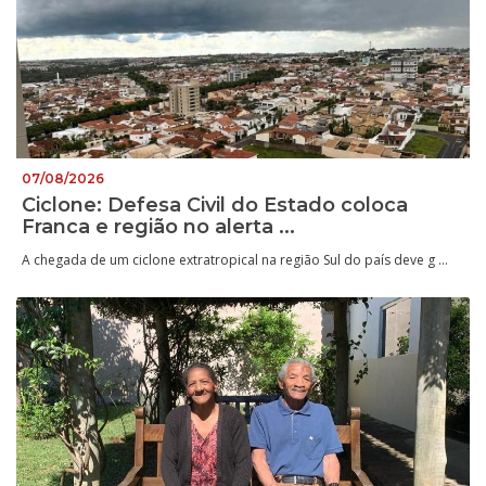
07/08/2026
Ciclone: Defesa Civil do Estado coloca
Franca e região no alerta ...
A chegada de um ciclone extratropical na região Sul do país deve g ...