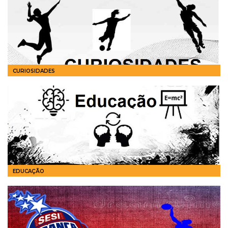
CURIOSIDADES
EDUCAÇÃO