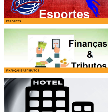
ESPORTES
FINANÇAS E ATRIBUTOS