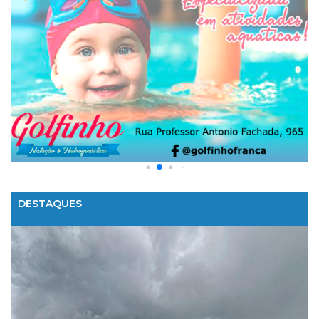
DESTAQUES