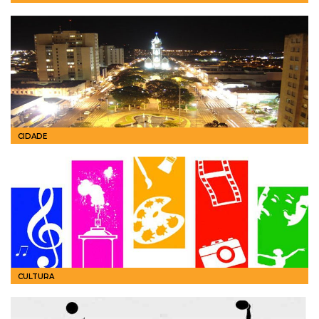
CIDADE
CULTURA