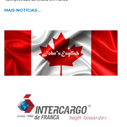
MAIS NOTÍCIAS...